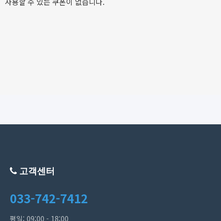
사용할 수 있는 쿠폰이 없습니다.
고객센터
033-742-7412
평일: 09:00 - 18:00