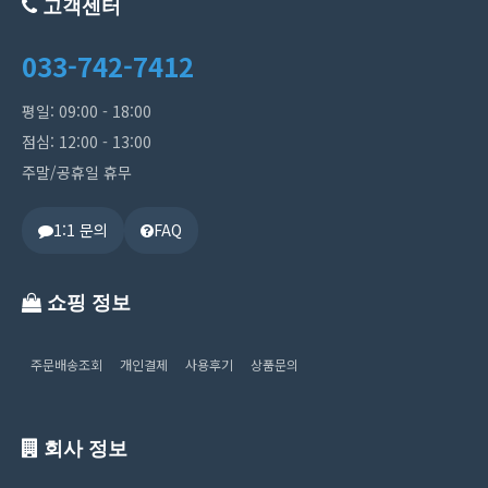
고객센터
033-742-7412
평일: 09:00 - 18:00
점심: 12:00 - 13:00
주말/공휴일 휴무
1:1 문의
FAQ
쇼핑 정보
주문배송조회
개인결제
사용후기
상품문의
회사 정보