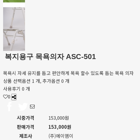
복지용구 목욕의자 ASC-501
목욕시 자세 유지를 돕고 편안하게 목욕 할수 있도록 돕는 목욕 의자
상품 선택옵션 1 개, 추가옵션 0 개
사용후기 0 개
0
시중가격
153,000원
판매가격
153,000원
제조사
(주)에이엠이