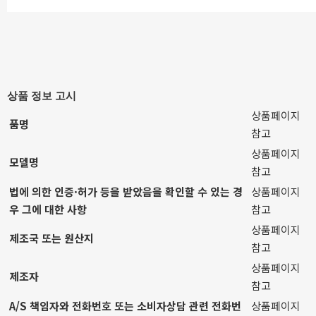
상품 정보 고시
상품페이지
품명
참고
상품페이지
모델명
참고
법에 의한 인증·허가 등을 받았음을 확인할 수 있는 경
상품페이지
우 그에 대한 사항
참고
상품페이지
제조국 또는 원산지
참고
상품페이지
제조자
참고
A/S 책임자와 전화번호 또는 소비자상담 관련 전화번
상품페이지