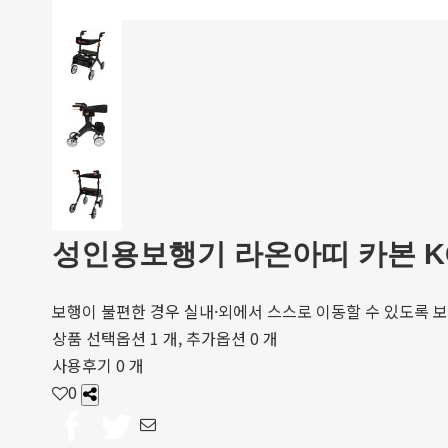
성인용보행기 라온아띠 카본 KC
보행이 불편한 경우 실내·외에서 스스로 이동할 수 있도록 보
상품 선택옵션 1 개, 추가옵션 0 개
사용후기 0 개
0