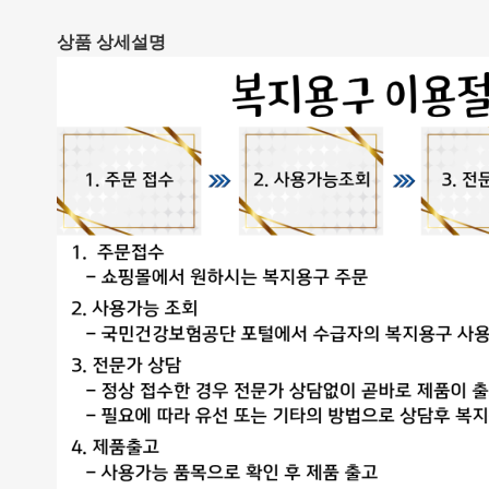
상품 상세설명