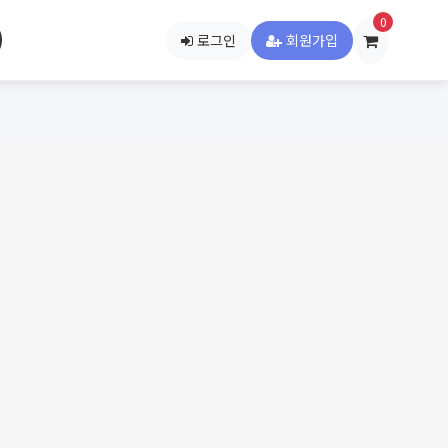
0
로그인
회원가입