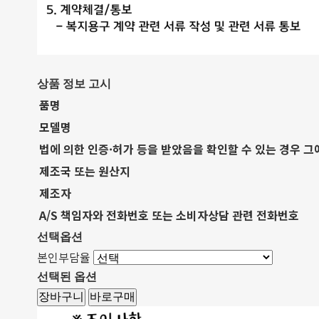
상품 정보 고시
품명
모델명
법에 의한 인증·허가 등을 받았음을 확인할 수 있는 경우 그
제조국 또는 원산지
제조자
A/S 책임자와 전화번호 또는 소비자상담 관련 전화번호
선택옵션
본인부담율
선택된 옵션
장바구니
바로구매