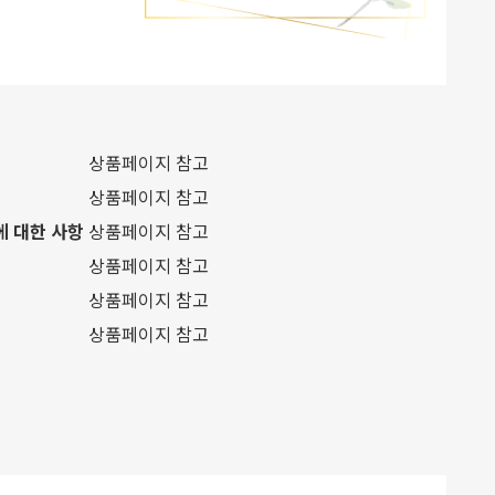
상품페이지 참고
상품페이지 참고
에 대한 사항
상품페이지 참고
상품페이지 참고
상품페이지 참고
상품페이지 참고