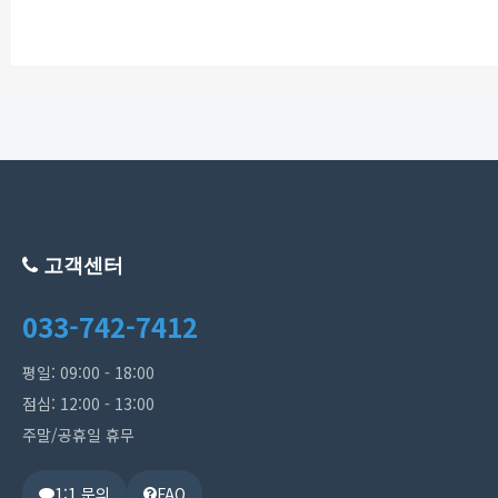
고객센터
033-742-7412
평일: 09:00 - 18:00
점심: 12:00 - 13:00
주말/공휴일 휴무
1:1 문의
FAQ