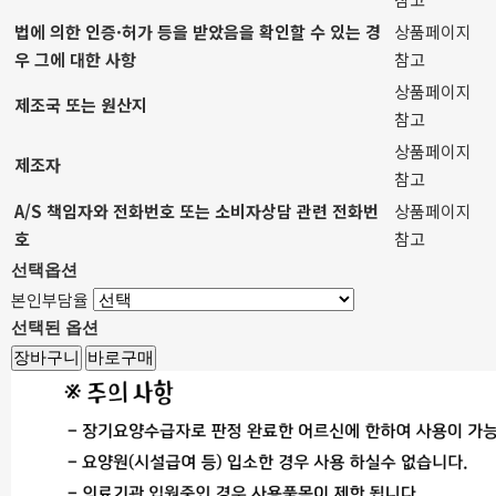
법에 의한 인증·허가 등을 받았음을 확인할 수 있는 경
상품페이지
우 그에 대한 사항
참고
상품페이지
제조국 또는 원산지
참고
상품페이지
제조자
참고
A/S 책임자와 전화번호 또는 소비자상담 관련 전화번
상품페이지
호
참고
선택옵션
본인부담율
선택된 옵션
장바구니
바로구매