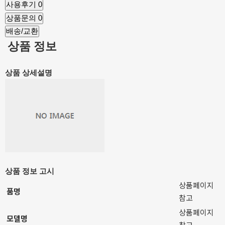
사용후기
0
상품문의
0
배송/교환
상품 정보
상품 상세설명
상품 정보 고시
상품페이지
품명
참고
상품페이지
모델명
참고