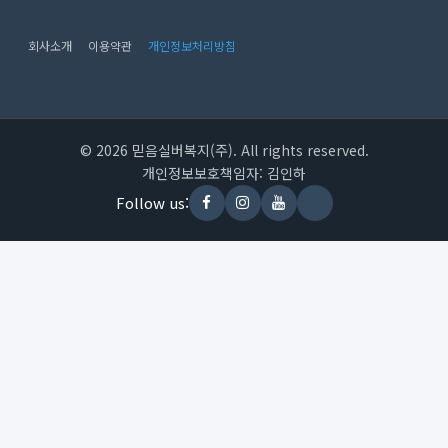
회사소개
이용약관
개인정보처리방침
© 2026 믿음실버복지(주). All rights reserved.
개인정보보호책임자: 김인하
Follow us: