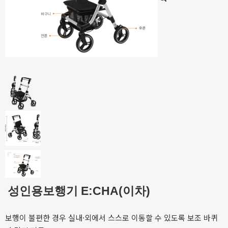
성인용보행기 E:CHA(이차)
보행이 불편한 경우 실내·외에서 스스로 이동할 수 있도록 보조 바퀴